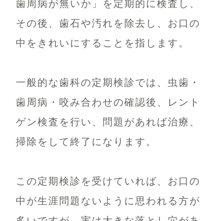
歯周病が無いか」を定期的に検査し、
その後、歯石や汚れを除去し、お口の
中をきれいにすることを指します。
一般的な歯科の定期検診では、虫歯・
歯周病・咬み合わせの確認後、レント
ゲン検査を行い、問題があれば治療、
掃除をして終了になります。
この定期検診を受けていれば、お口の
中が生涯問題ないように思われる方が
多いですが、実は大きな落とし穴があ