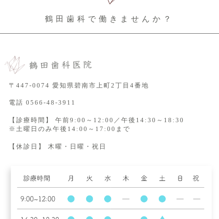
鶴田歯科で働きませんか？
〒447-0074 愛知県碧南市上町2丁目4番地
電話
0566-48-3911
【診療時間】 午前9:00～12:00／午後14:30～18:30
※土曜日のみ午後14:00～17:00まで
【休診日】 木曜・日曜・祝日