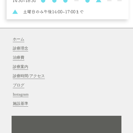
ホーム
診療理念
治療費
診療案内
診療時間/アクセス
ブログ
Instagram
施設基準