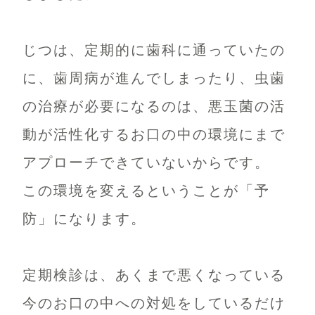
じつは、定期的に歯科に通っていたの
に、歯周病が進んでしまったり、虫歯
の治療が必要になるのは、悪玉菌の活
動が活性化するお口の中の環境にまで
アプローチできていないからです。
この環境を変えるということが「予
防」になります。
定期検診は、あくまで悪くなっている
今のお口の中への対処をしているだけ