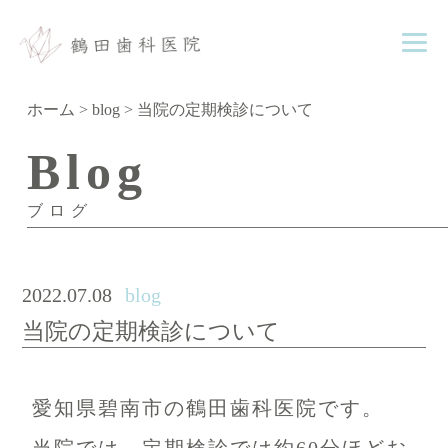
ホーム
>
blog
>
当院の定期検診について
Blog
ブログ
2022.07.08
blog
当院の定期検診について
愛知県碧南市の鶴田歯科医院です。
当院では、定期検診では約60分ほどお