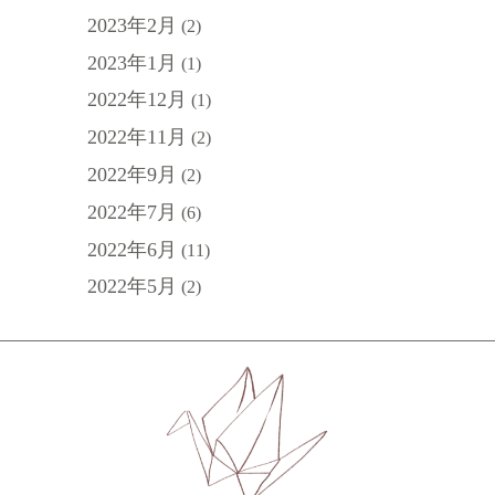
2023年2月
(2)
2023年1月
(1)
2022年12月
(1)
2022年11月
(2)
2022年9月
(2)
2022年7月
(6)
2022年6月
(11)
2022年5月
(2)