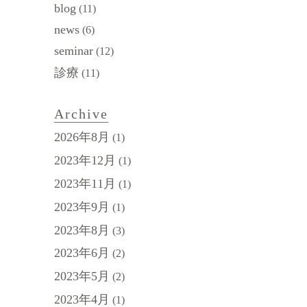
blog
(11)
news
(6)
seminar
(12)
診療
(11)
Archive
2026年8月
(1)
2023年12月
(1)
2023年11月
(1)
2023年9月
(1)
2023年8月
(3)
2023年6月
(2)
2023年5月
(2)
2023年4月
(1)