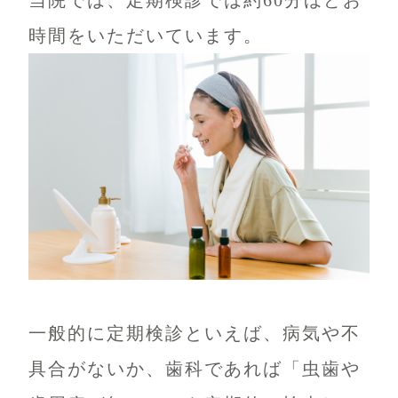
時間をいただいています。
一般的に定期検診といえば、病気や不
具合がないか、歯科であれば「虫歯や