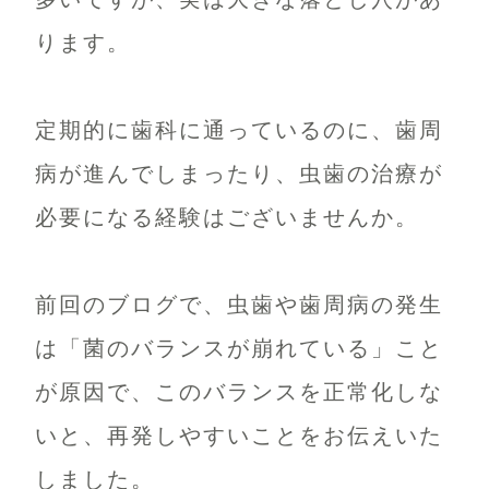
ります。
定期的に歯科に通っているのに、歯周
病が進んでしまったり、虫歯の治療が
必要になる経験はございませんか。
前回のブログで、虫歯や歯周病の発生
は「菌のバランスが崩れている」こと
が原因で、このバランスを正常化しな
いと、再発しやすいことをお伝えいた
しました。