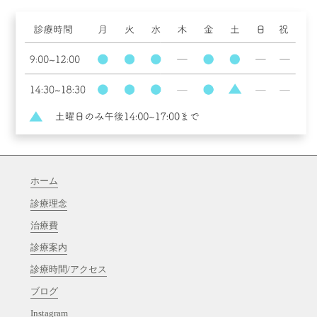
ホーム
診療理念
治療費
診療案内
診療時間/アクセス
ブログ
Instagram