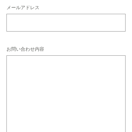
メールアドレス
お問い合わせ内容