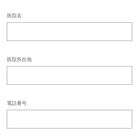
医院名
医院所在地
電話番号