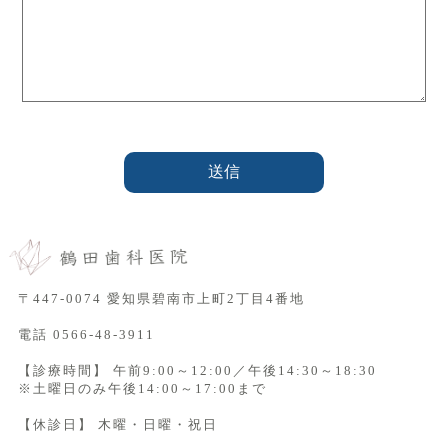
〒447-0074 愛知県碧南市上町2丁目4番地
電話
0566-48-3911
【診療時間】 午前9:00～12:00／午後14:30～18:30
※土曜日のみ午後14:00～17:00まで
【休診日】 木曜・日曜・祝日