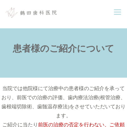
患者様のご紹介について
当院では他院様にて治療中の患者様のご紹介を承って
おり、前医での治療の評価、歯内療法治療(根管治療、
歯根端切除術、歯髄温存療法)をさせていただいており
ます。
ご紹介に当たり
前医の治療の否定を行わない、ご依頼