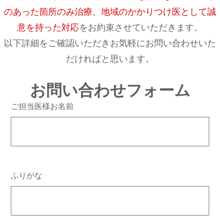
のあった箇所のみ治療、地域のかかりつけ医として誠
意を持った対応
をお約束させていただきます。
以下詳細をご確認いただきお気軽にお問い合わせいた
だければと思います。
お問い合わせフォーム
ご担当医様お名前
ふりがな